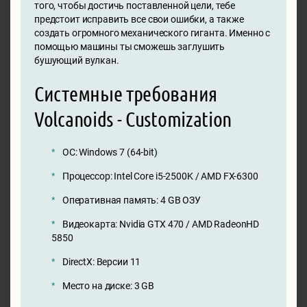
того, чтобы достичь поставленной цели, тебе
предстоит исправить все свои ошибки, а также
создать огромного механического гиганта. Именно с
помощью машины ты сможешь заглушить
бушующий вулкан.
Системные требования
Volcanoids - Customization
ОС: Windows 7 (64-bit)
Процессор: Intel Core i5-2500K / AMD FX-6300
Оперативная память: 4 GB ОЗУ
Видеокарта: Nvidia GTX 470 / AMD RadeonHD
5850
DirectX: Версии 11
Место на диске: 3 GB