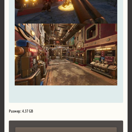
Размер: 4.37 GB