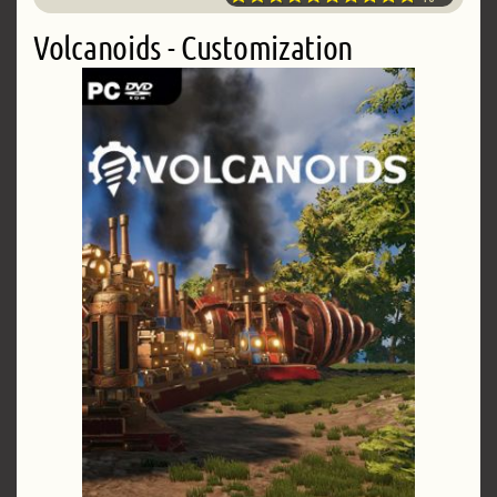
Volcanoids - Customization