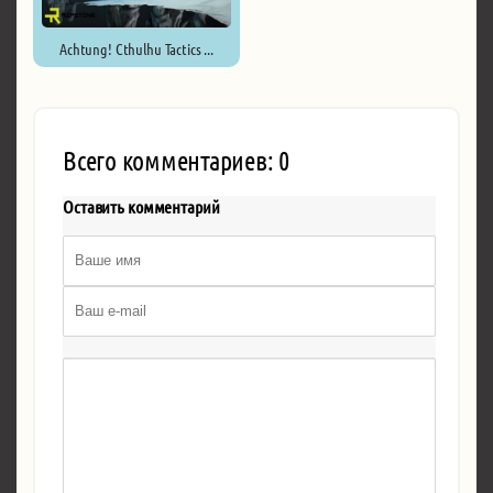
Achtung! Cthulhu Tactics ...
Всего комментариев: 0
Оставить комментарий