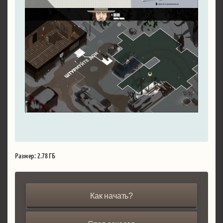
Размер: 2.78 ГБ
Как начать?