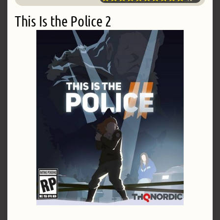
This Is the Police 2