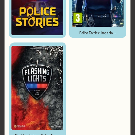
Police Tactics: Imperio ...
Police Stories ...