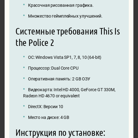
Красочная рисованная графика.
Множество геймплейных улучшений.
Системные требования This Is
the Police 2
ОС: Windows Vista SP1, 7, 8, 10 (64-bit)
Процессор: Dual Core CPU
Оперативная память: 2 GB ОЗУ
Видеокарта: Intel HD 4000, GeForce GT 330M,
Radeon HD 4670 or equivalent
DirectX: Версии 10
Место на диске: 4 GB
Инструкция по установке: