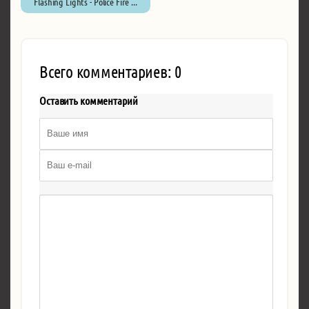
Flashing Lights - Police Fire ...
Всего комментариев: 0
Оставить комментарий