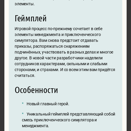
элементы.
Геймплей
Игровой процесс по-прежнему сочетает в себе
элементы менеджмента и приключенческого
симулятора. Вам снова предстоит отдавать
приказы, распоряжаться снаряжением
подчинённых, участвовать в разных делах и многое
другое. В новой части разработчики наделили
сотрудников характерами, сильными и слабыми
сторонами, и страхами. И со всем этим вам придётся
считаться.
Особенности
Новый главный герой.
Уникальный геймплей представляющий собой
смесь приключенческого симулятора и
менеджмента.