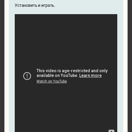
Установить и играть.