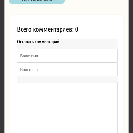
Всего комментариев: 0
Оставить комментарий