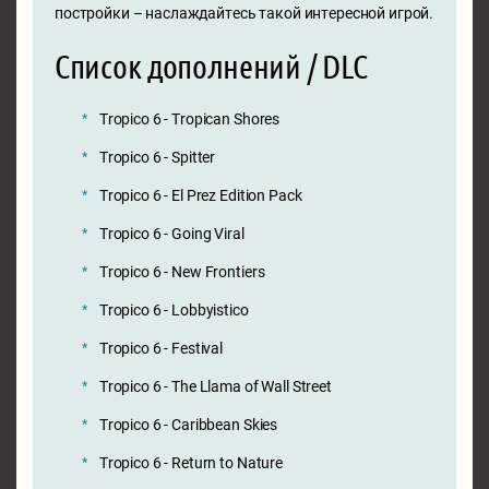
постройки – наслаждайтесь такой интересной игрой.
Список дополнений / DLC
Tropico 6 - Tropican Shores
Tropico 6 - Spitter
Tropico 6 - El Prez Edition Pack
Tropico 6 - Going Viral
Tropico 6 - New Frontiers
Tropico 6 - Lobbyistico
Tropico 6 - Festival
Tropico 6 - The Llama of Wall Street
Tropico 6 - Caribbean Skies
Tropico 6 - Return to Nature