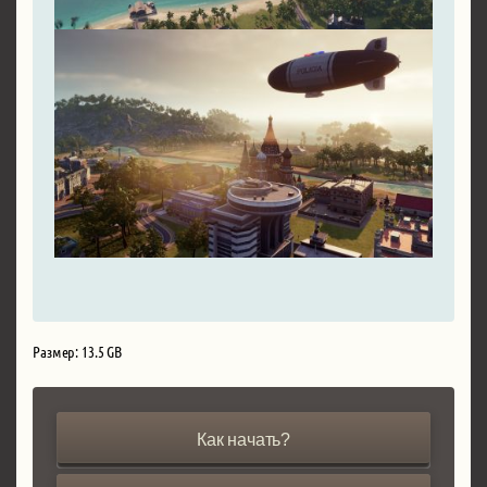
Размер: 13.5 GB
Как начать?