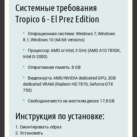
Системные требования
Tropico 6 - El Prez Edition
Операционная система: Windows 7, Windows
8.1, Windows 10 (64-bit versions)
Процессор: AMD or Intel, 3 GHz (AMD A10 7850K,
Intel i3-2000)
Оперативная память: 8 GB
Видеокарта: AMD/NVIDIA dedicated GPU, 2GB
dedicated VRAM (Radeon HD 7870, Geforce GTX
750)
Свободное место на жестком диске: 17,8 GB
Инструкция по установке:
1. Смонтировать образ
2. Установить