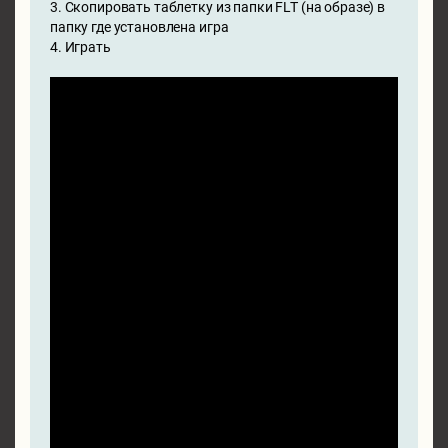
3. Скопировать таблетку из папки FLT (на образе) в
папку где установлена игра
4. Играть