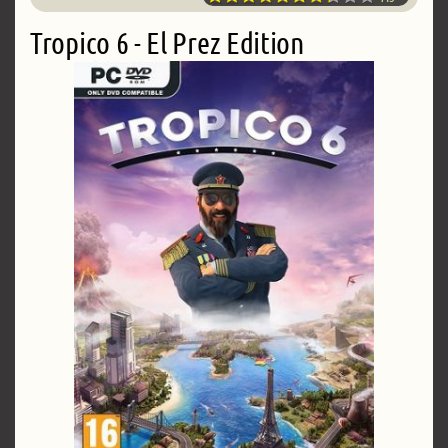
Tropico 6 - El Prez Edition